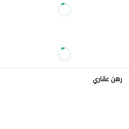
رهن عقاري