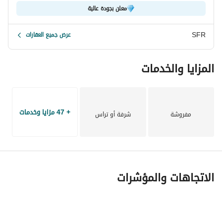
معلن بجودة عالية
SFR
عرض جميع العقارات
المزايا والخدمات
+ 47 مزايا وخدمات
مفروشة
شرفة أو تراس
الاتجاهات والمؤشرات