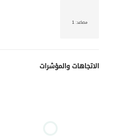
مصاعد
: 1
الاتجاهات والمؤشرات