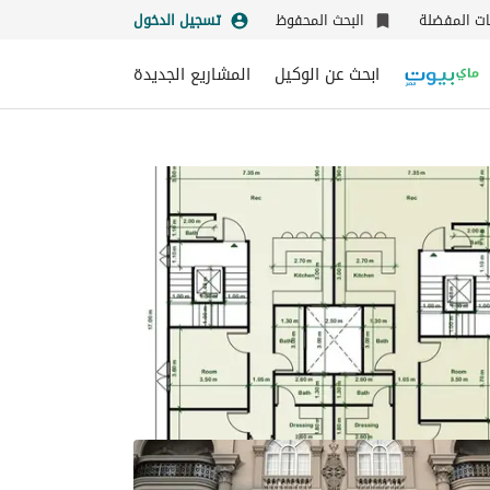
نات المفضلة
البحث المحفوظ
تسجيل الدخول
ابحث عن الوكيل
المشاريع الجديدة