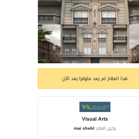
هذا العقار لم يعد متوفرا بعد الآن
Visual Arts
وكيل العقار:
mai shebl