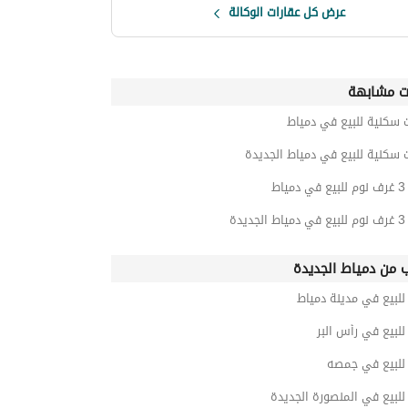
عرض كل عقارات الوكالة
ت مشابهة
 سكنية للبيع في دمياط
 سكنية للبيع في دمياط الجديدة
اط
يدة
ب من دمياط الجديدة
لبيع في مدينة دمياط
لبيع في رأس البر
لبيع في جمصه
لبيع في المنصورة الجديدة