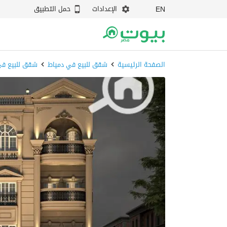
الإعدادات
حمل التطبيق
EN
الصفحة الرئيسية
شقق للبيع في دمياط
شقق للبيع في