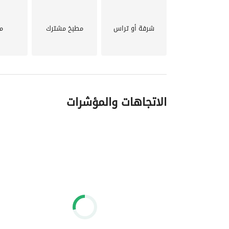
شرفة أو تراس
مطبخ مشترك
م
الاتجاهات والمؤشرات