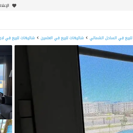
الإعلا
للبيع في الساحل الشمالي
شاليهات للبيع في العلمين
شاليهات للبيع في لاج