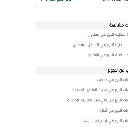
ت مشابهة
ت سكنية للبيع في مطروح
ت سكنية للبيع في الساحل الشمالي
 سكنية للبيع في العلمين
ب من لاجونز
ت للبيع في ذا جيت
ت للبيع في مدينة العلمين الجديدة
ت للبيع في بالم هيلز العلمين الجديدة
ت للبيع في أجازة
ت للبيع في أبراج نورث إيدج