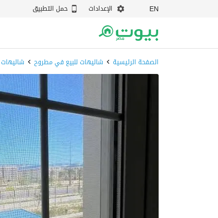
الإعدادات
حمل التطبيق
EN
الصفحة الرئيسية
شاليهات للبيع في مطروح
شاليهات 