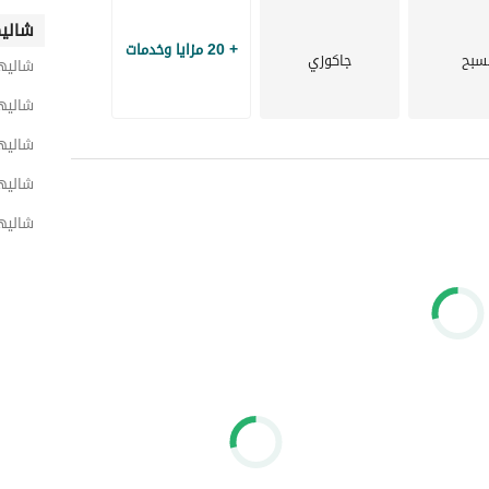
شاليه
+ 20 مزايا وخدمات
سبح
جاكوزي
شاليه
شاليه
شاليها
شاليه
شاليها