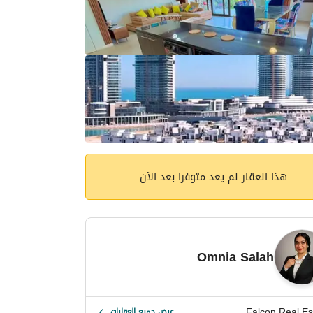
هذا العقار لم يعد متوفرا بعد الآن
Omnia Salah
Falcon Real Es
عرض جميع العقارات