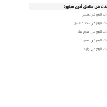
ات في مناطق أخرى مجاورة
ات للبيع في عجمي
ات للبيع في محطة الرمل
ت للبيع في محرّم بيك
ات للبيع في سموحة
ت للبيع في جليم