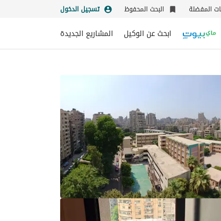
نات المفضلة
البحث المحفوظ
تسجيل الدخول
ابحث عن الوكيل
المشاريع الجديدة