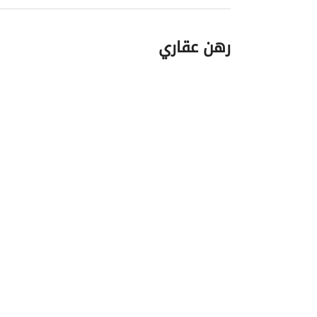
رهن عقاري