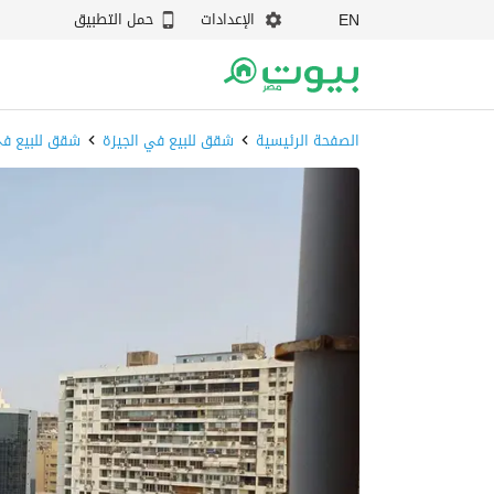
الإعدادات
حمل التطبيق
EN
الصفحة الرئيسية
شقق للبيع في الجيزة
شقق للبيع ف