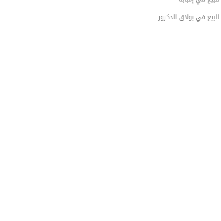
بيع في بولاق الدكرور