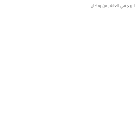
للبيع في العاشر من رمضان