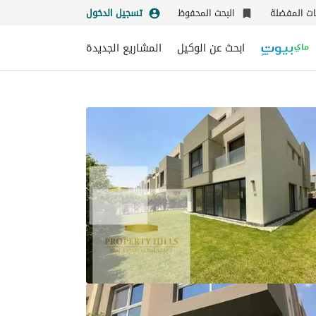
نات المفضلة
البحث المحفوظ
تسجيل الدخول
ابحث عن الوكيل
المشاريع الجديدة