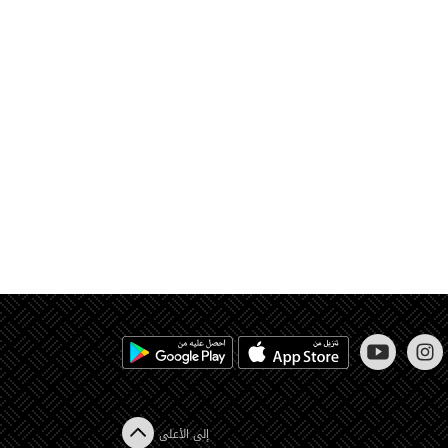
إلى الأعلى