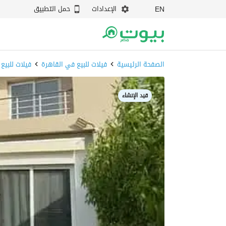
الإعدادات
حمل التطبيق
EN
الصفحة الرئيسية
فيلات للبيع في القاهرة
فيلات للبيع
قيد الإنشاء