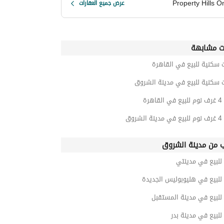
Property Hills O
عرض جميع العقارات
ت مشابهة
 سكنية للبيع في القاهرة
 سكنية للبيع في مدينة الشروق
هرة
شروق
ب من مدينة الشروق
للبيع في مدينتي
للبيع في هليوبوليس الجديدة
للبيع في مدينة المستقبل
للبيع في مدينة بدر