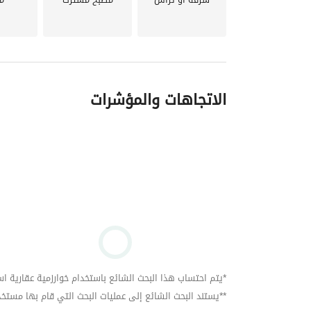
الاتجاهات والمؤشرات
*يتم احتساب هذا البحث الشائع باستخدام خوارزمية عقارية استنا
**يستند البحث الشائع إلى عمليات البحث التي قام بها مستخدمي بي