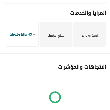
المزايا والخدمات
+ 43 مزايا وخدمات
شرفة أو تراس
مطبخ مشترك
الاتجاهات والمؤشرات