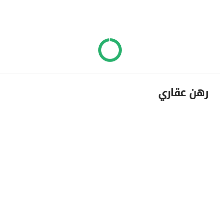
رهن عقاري