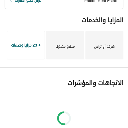
Falcon Real Estate
عرض جميع العقارات
المزايا والخدمات
+ 23 مزايا وخدمات
شرفة أو تراس
مطبخ مشترك
الاتجاهات والمؤشرات