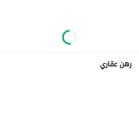
رهن عقاري