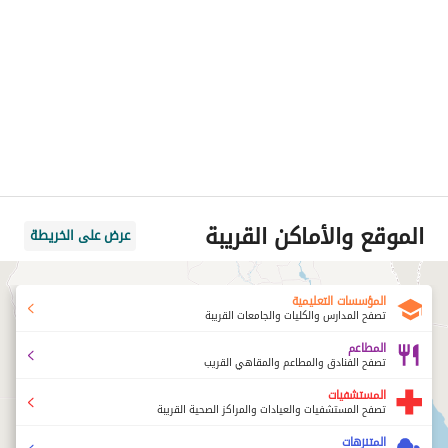
الموقع والأماكن القريبة
عرض على الخريطة
المؤسسات التعليمية
تصفح المدارس والكليات والجامعات القريبة
المطاعم
تصفح الفنادق والمطاعم والمقاهي القريب
المستشفيات
تصفح المستشفيات والعيادات والمراكز الصحية القريبة
المتنزهات