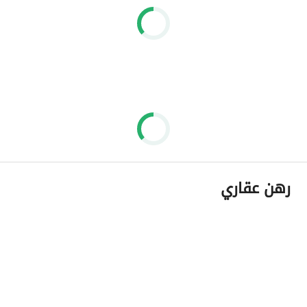
رهن عقاري