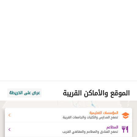
الموقع والأماكن القريبة
عرض على الخريطة
المؤسسات التعليمية
تصفح المدارس والكليات والجامعات القريبة
المطاعم
تصفح الفنادق والمطاعم والمقاهي القريب