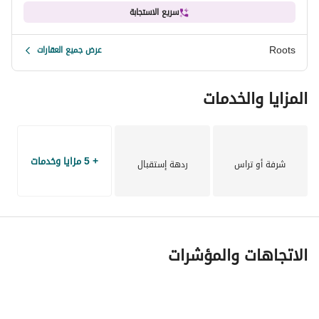
سريع الاستجابة
Roots
عرض جميع العقارات
المزايا والخدمات
+ 5 مزايا وخدمات
شرفة أو تراس
ردهة إستقبال
الاتجاهات والمؤشرات