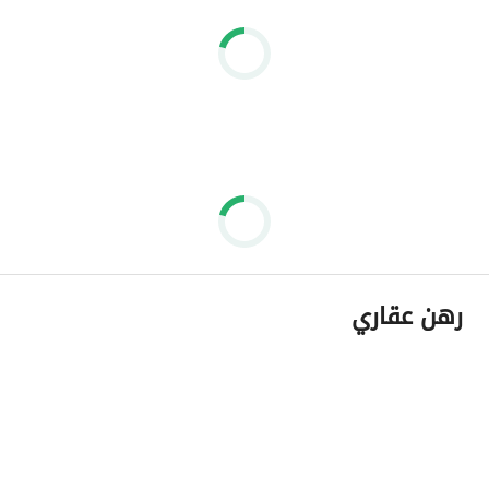
رهن عقاري