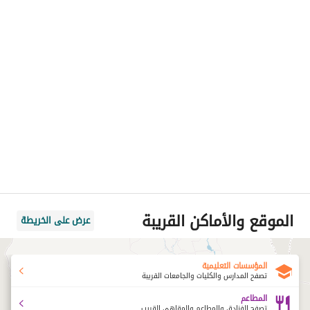
الموقع والأماكن القريبة
عرض على الخريطة
المؤسسات التعليمية
تصفح المدارس والكليات والجامعات القريبة
المطاعم
تصفح الفنادق والمطاعم والمقاهي القريب