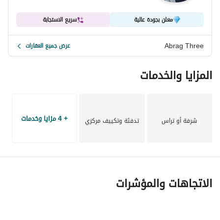
معلن بجودة عالية
سريع الاستجابة
Abrag Three
عرض جميع العقارات
المزايا والخدمات
+ 4 مزايا وخدمات
شرفة أو تراس
تدفئة وتكييف مركزي
الاتجاهات والمؤشرات