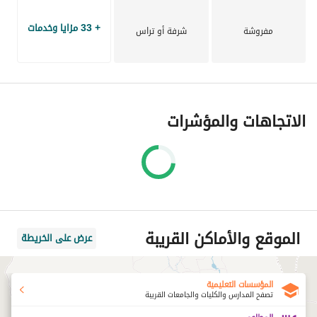
إدارة وتشغيل: Gold للضيافة وإدارة المرافق.
+ 33 مزايا وخدمات
مفروشة
شرفة أو تراس
الاتجاهات والمؤشرات
الموقع والأماكن القريبة
عرض على الخريطة
المؤسسات التعليمية
تصفح المدارس والكليات والجامعات القريبة