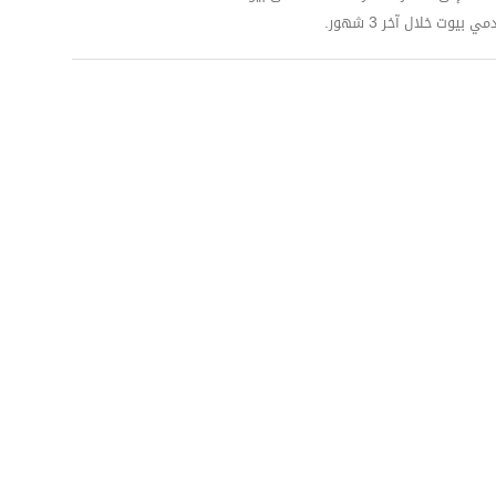
وت خلال آخر 3 شهور.