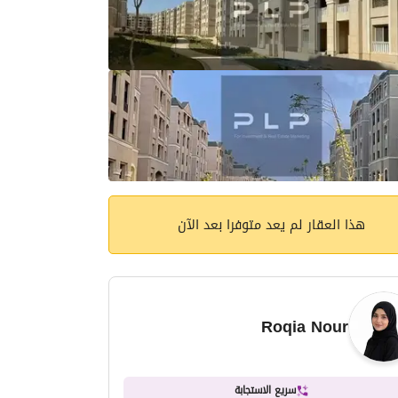
هذا العقار لم يعد متوفرا بعد الآن
Roqia Nour
سريع الاستجابة