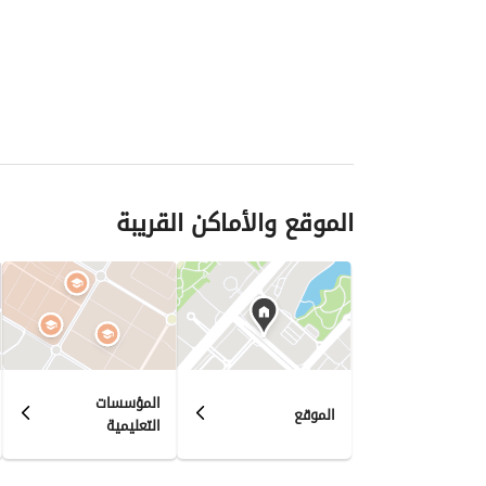
الموقع والأماكن القريبة
المؤسسات
الموقع
التعليمية