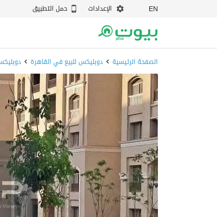
الإعدادات
حمل التطبيق
EN
الصفحة الرئيسية
دوبليكس للبيع في القاهرة
دوبليكس