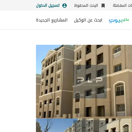
نات المفضلة
البحث المحفوظ
تسجيل الدخول
ابحث عن الوكيل
المشاريع الجديدة