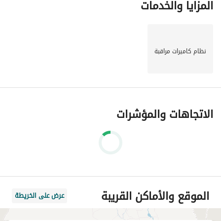
المزايا والخدمات
نظام كاميرات مراقبة
الاتجاهات والمؤشرات
الموقع والأماكن القريبة
عرض على الخريطة