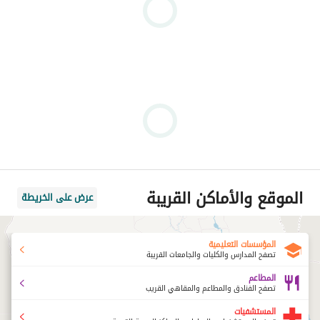
الموقع والأماكن القريبة
عرض على الخريطة
المؤسسات التعليمية
تصفح المدارس والكليات والجامعات القريبة
المطاعم
تصفح الفنادق والمطاعم والمقاهي القريب
المستشفيات