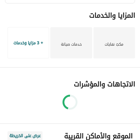
المزايا والخدمات
+ 3 مزايا وخدمات
مكبّ نفايات
خدمات صيانة
الاتجاهات والمؤشرات
الموقع والأماكن القريبة
عرض على الخريطة