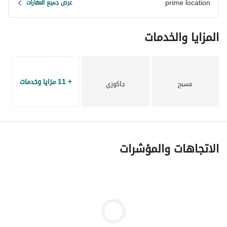
prime location
عرض جميع العقارات
المزايا والخدمات
+ 11 مزايا وخدمات
مسبح
جاكوزي
الاتجاهات والمؤشرات