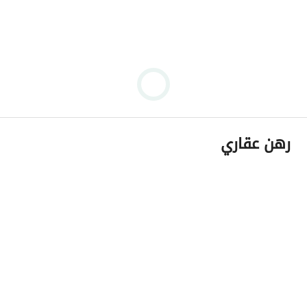
رهن عقاري