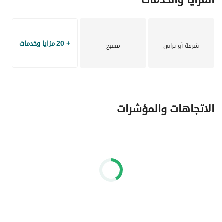
+ 20 مزايا وخدمات
شرفة أو تراس
مسبح
الاتجاهات والمؤشرات