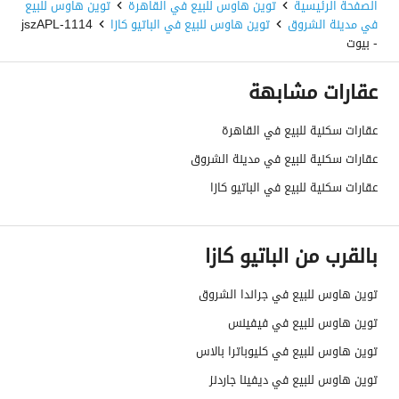
الصفحة الرئيسية
توين هاوس للبيع في القاهرة
توين هاوس للبيع
في مدينة الشروق
توين هاوس للبيع في الباتيو كازا
1114-jszAPL
- بيوت
عقارات مشابهة
عقارات سكنية للبيع في القاهرة
عقارات سكنية للبيع في مدينة الشروق
عقارات سكنية للبيع في الباتيو كازا
بالقرب من الباتيو كازا
توين هاوس للبيع في جراندا الشروق
توين هاوس للبيع في فيفينس
توين هاوس للبيع في كليوباترا بالاس
توين هاوس للبيع في ديفينا جاردنز