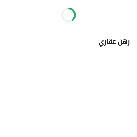
رهن عقاري