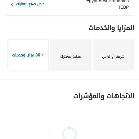
Egypt Best Properties
عرض جميع العقارات
(EBP
المزايا والخدمات
+ 30 مزايا وخدمات
شرفة أو تراس
مطبخ مشترك
الاتجاهات والمؤشرات