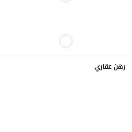
رهن عقاري