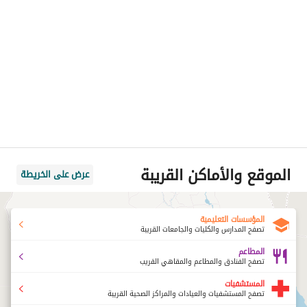
الموقع والأماكن القريبة
عرض على الخريطة
المؤسسات التعليمية
تصفح المدارس والكليات والجامعات القريبة
المطاعم
تصفح الفنادق والمطاعم والمقاهي القريب
المستشفيات
تصفح المستشفيات والعيادات والمراكز الصحية القريبة