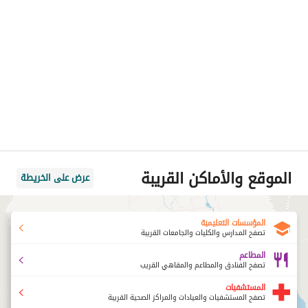
الموقع والأماكن القريبة
عرض على الخريطة
المؤسسات التعليمية
تصفح المدارس والكليات والجامعات القريبة
المطاعم
تصفح الفنادق والمطاعم والمقاهي القريب
المستشفيات
تصفح المستشفيات والعيادات والمراكز الصحية القريبة