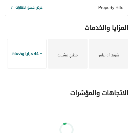
Property Hills
عرض جميع العقارات
المزايا والخدمات
+ 44 مزايا وخدمات
شرفة أو تراس
مطبخ مشترك
الاتجاهات والمؤشرات