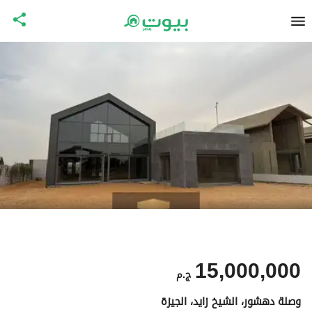
15,000,000
ج.م
وصلة دهشور، الشيخ زايد، الجيزة