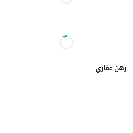
رهن عقاري