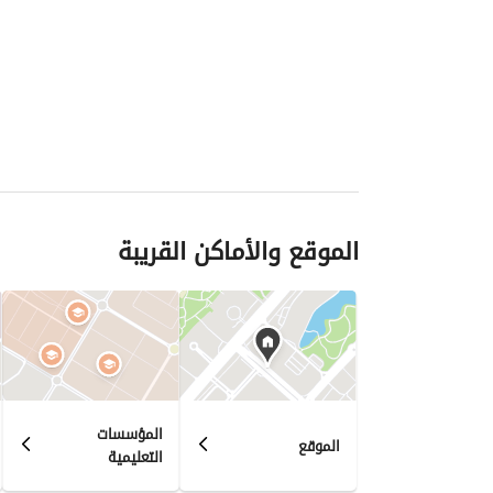
الموقع والأماكن القريبة
المؤسسات
الموقع
التعليمية