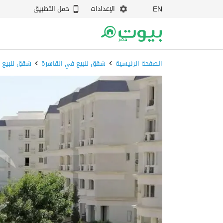
الإعدادات
حمل التطبيق
EN
الصفحة الرئيسية
شقق للبيع في القاهرة
شقق للبيع ف