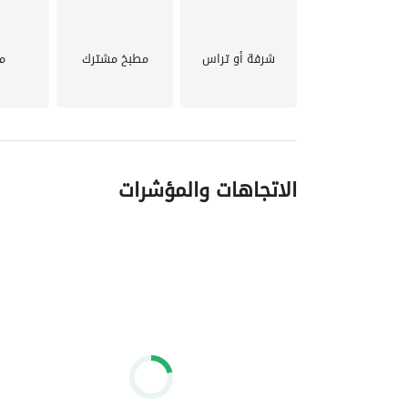
شرفة أو تراس
مطبخ مشترك
م
الاتجاهات والمؤشرات