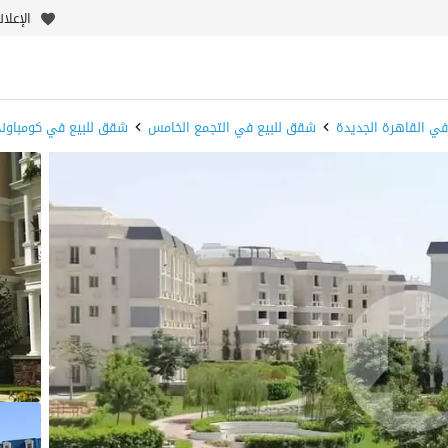
الإعلا
ي القاهرة الجديدة
شقق للبيع في التجمع الخامس
شقق للبيع في كومباوند 