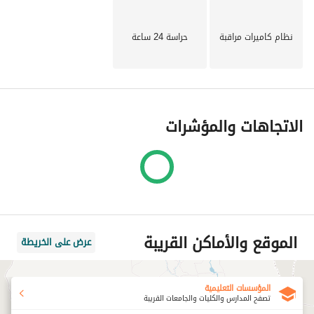
نظام كاميرات مراقبة
حراسة 24 ساعة
الاتجاهات والمؤشرات
الموقع والأماكن القريبة
عرض على الخريطة
المؤسسات التعليمية
تصفح المدارس والكليات والجامعات القريبة