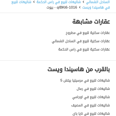
الساحل الشمالي
شاليهات للبيع في راس الحكمة
شاليهات للبيع
في هاسيندا ويست
1016-qIBKt6 - بيوت
عقارات مشابهة
عقارات سكنية للبيع في مطروح
عقارات سكنية للبيع في الساحل الشمالي
عقارات سكنية للبيع في راس الحكمة
بالقرب من هاسيندا ويست
شاليهات للبيع في مرسيليا بيتش 5
شاليهات للبيع في رمال
شاليهات للبيع في اوجامي
شاليهات للبيع في المصيف
شاليهات للبيع في نايا باى