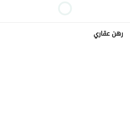
رهن عقاري