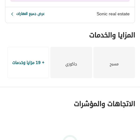
Sonic real estate
عرض جميع العقارات
المزايا والخدمات
+ 19 مزايا وخدمات
مسبح
جاكوزي
الاتجاهات والمؤشرات