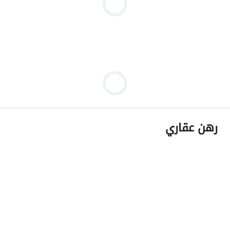
رهن عقاري