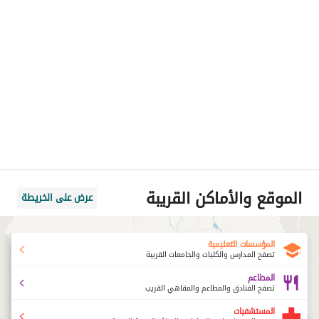
الموقع والأماكن القريبة
عرض على الخريطة
المؤسسات التعليمية
تصفح المدارس والكليات والجامعات القريبة
المطاعم
تصفح الفنادق والمطاعم والمقاهي القريب
المستشفيات