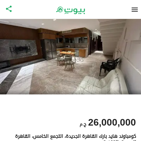
26,000,000
ج.م
كومباوند هايد بارك القاهرة الجديدة، التجمع الخامس، القاهرة