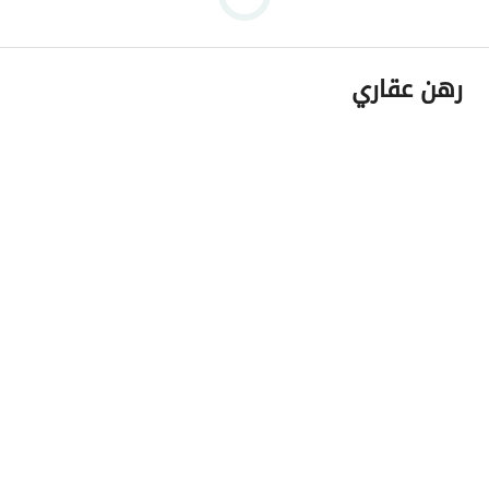
رهن عقاري