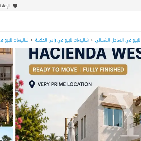
الإعلا
للبيع في الساحل الشمالي
شاليهات للبيع في راس الحكمة
شاليهات للبيع ف