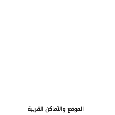
الموقع والأماكن القريبة