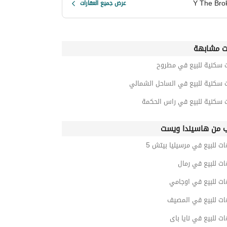
Y The Bro
عرض جميع العقارات
ت مشابهة
ت سكنية للبيع في مطروح
ت سكنية للبيع في الساحل الشمالي
ت سكنية للبيع في راس الحكمة
ب من هاسيندا ويست
ت للبيع في مرسيليا بيتش 5
ت للبيع في رمال
ات للبيع في اوجامي
ات للبيع في المصيف
ت للبيع في نايا باى