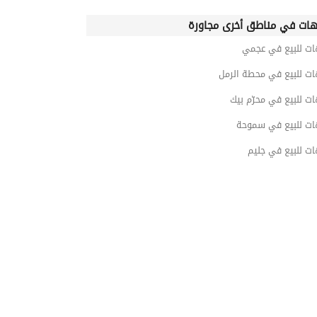
ات في مناطق أخرى مجاورة
ات للبيع في عجمي
ات للبيع في محطة الرمل
ت للبيع في محرّم بيك
ات للبيع في سموحة
ت للبيع في جليم