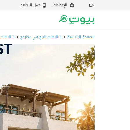
الإعدادات
حمل التطبيق
EN
الصفحة الرئيسية
شاليهات للبيع في مطروح
شاليهات 