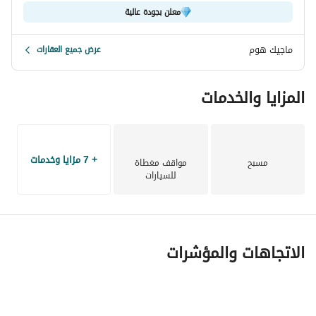
معلن بجودة عالية
ماجيك هوم
عرض جميع العقارات
المزايا والخدمات
+ 7 مزايا وخدمات
مسبح
مواقف مغطاة
للسيارات
الاتجاهات والمؤشرات