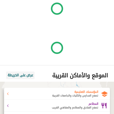
الموقع والأماكن القريبة
عرض على الخريطة
المؤسسات التعليمية
تصفح المدارس والكليات والجامعات القريبة
المطاعم
تصفح الفنادق والمطاعم والمقاهي القريب