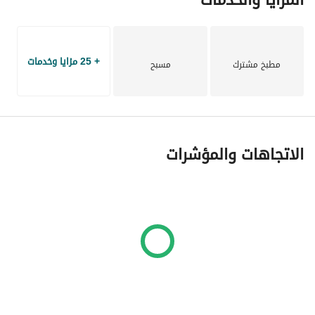
+ 25 مزايا وخدمات
مطبخ مشترك
مسبح
الاتجاهات والمؤشرات