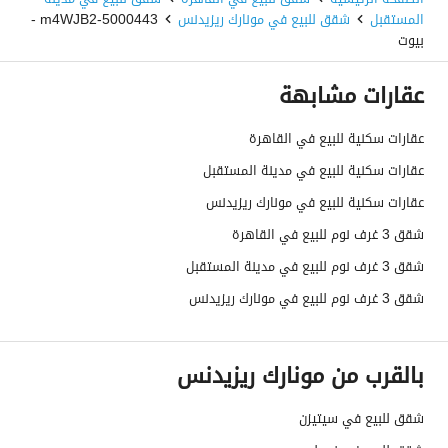
المستقبل
شقق للبيع في مونارك ريزيدنس
5000443-m4WJB2 -
بيوت
عقارات مشابهة
عقارات سكنية للبيع في القاهرة
عقارات سكنية للبيع في مدينة المستقبل
عقارات سكنية للبيع في مونارك ريزيدنس
شقق 3 غرف نوم للبيع في القاهرة
شقق 3 غرف نوم للبيع في مدينة المستقبل
شقق 3 غرف نوم للبيع في مونارك ريزيدنس
بالقرب من مونارك ريزيدنس
شقق للبيع في سيتيزن