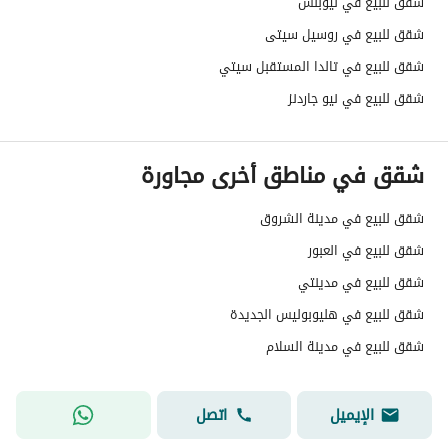
شقق للبيع في نيوبلس
شقق للبيع في روسيل سيتى
شقق للبيع في تالدا المستقبل سيتي
شقق للبيع في نيو جاردنز
شقق في مناطق أخرى مجاورة
شقق للبيع في مدينة الشروق
شقق للبيع في العبور
شقق للبيع في مدينتي
شقق للبيع في هليوبوليس الجديدة
شقق للبيع في مدينة السلام
الإيميل
اتصل
Yara Essam
سريع الاستجابة
عرض الصفحة الشخصية