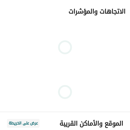
الاتجاهات والمؤشرات
الموقع والأماكن القريبة
عرض على الخريطة