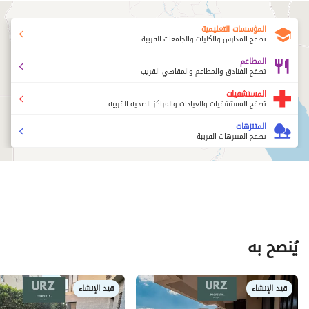
المؤسسات التعليمية
تصفح المدارس والكليات والجامعات القريبة
المطاعم
تصفح الفنادق والمطاعم والمقاهي القريب
المستشفيات
تصفح المستشفيات والعيادات والمراكز الصحية القريبة
المتنزهات
تصفح المتنزهات القريبة
يُنصح به
قيد الإنشاء
قيد الإنشاء