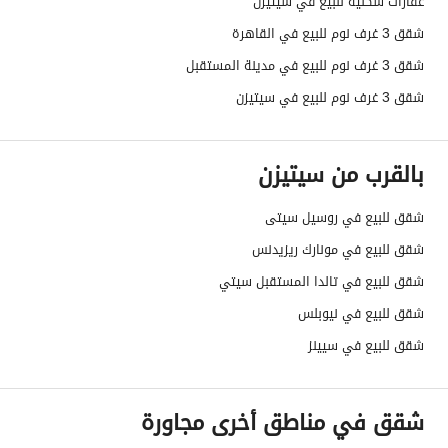
عقارات سكنية للبيع في سيتيزن
شقق 3 غرف نوم للبيع في القاهرة
شقق 3 غرف نوم للبيع في مدينة المستقبل
شقق 3 غرف نوم للبيع في سيتيزن
بالقرب من سيتيزن
شقق للبيع في روسيل سيتى
شقق للبيع في مونارك ريزيدنس
شقق للبيع في تالدا المستقبل سيتي
شقق للبيع في نيوبلس
شقق للبيع في سيينز
شقق في مناطق أخرى مجاورة