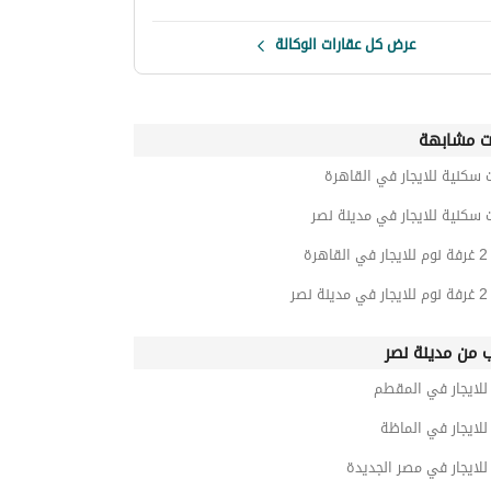
عرض كل عقارات الوكالة
ت مشابهة
 سكنية للايجار في القاهرة
 سكنية للايجار في مدينة نصر
رة
نصر
ب من مدينة نصر
لايجار في المقطم
لايجار في الماظة
لايجار في مصر الجديدة