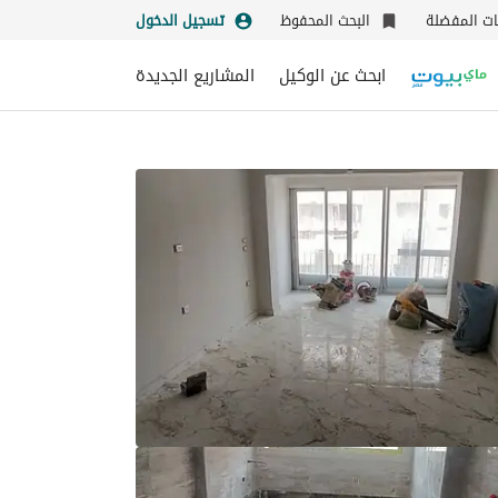
نات المفضلة
البحث المحفوظ
تسجيل الدخول
ابحث عن الوكيل
المشاريع الجديدة