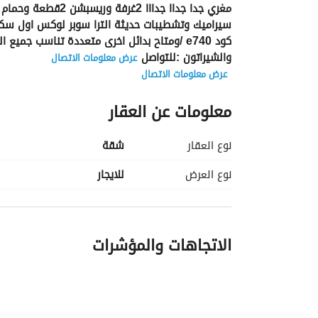
سيراميك وتشطيبات حديثة الترا سوبر لوكس اول سكن ب
والشيراتون :للتواصل
عرض معلومات الاتصال
عرض معلومات الاتصال
عرض معلومات الاتصال
معلومات عن العقار
عرض معلومات الاتصال
نوع العقار
شقة
نوع العرض
للايجار
الاتجاهات والمؤشرات