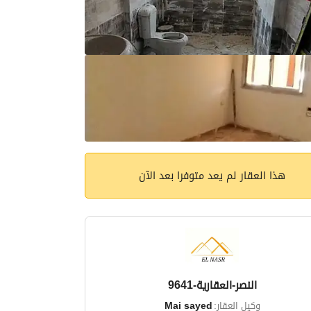
هذا العقار لم يعد متوفرا بعد الآن
النصر-العقارية-9641
وكيل العقار:
Mai sayed