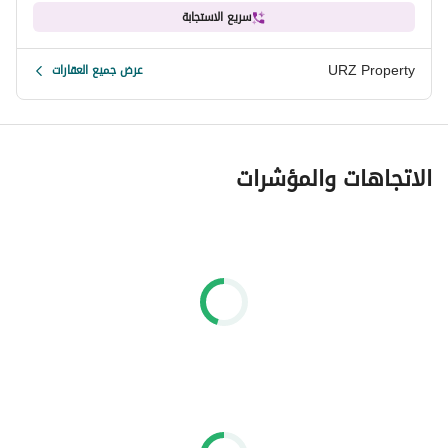
سريع الاستجابة
URZ Property
عرض جميع العقارات
الاتجاهات والمؤشرات