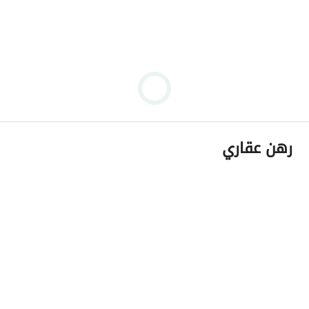
رهن عقاري