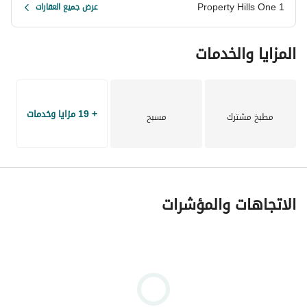
Property Hills One 1
عرض جميع العقارات
المزايا والخدمات
+ 19 مزايا وخدمات
مطبخ مشترك
مسبح
الاتجاهات والمؤشرات