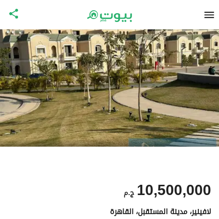
10,500,000
ج.م
لافينير، مدينة المستقبل، القاهرة