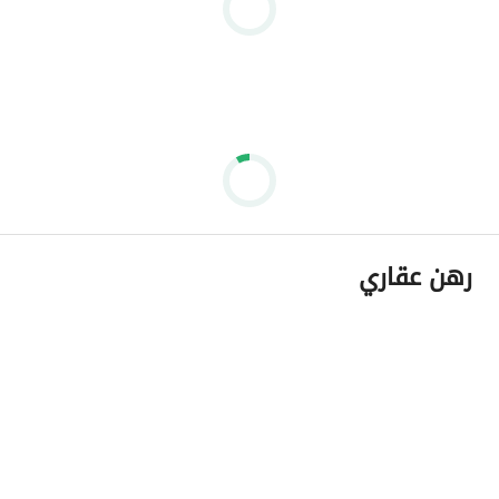
رهن عقاري