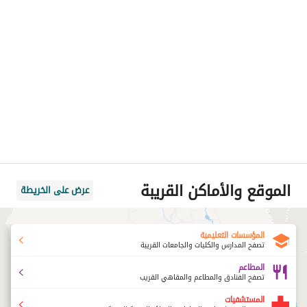
الموقع والأماكن القريبة
عرض على الخريطة
المؤسسات التعليمية
تصفح المدارس والكليات والجامعات القريبة
المطاعم
تصفح الفنادق والمطاعم والمقاهي القريب
المستشفيات