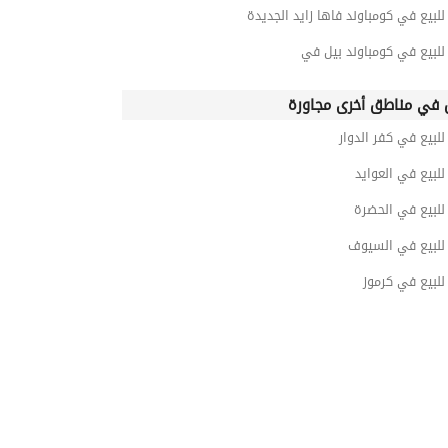
بيع في كومباوند فاها زايد الجديدة
لبيع في كومباوند بيل في
في مناطق أخرى مجاورة
بيع في كفر الدوار
لبيع في العوايد
لبيع في الحضرة
لبيع في السيوف
لبيع في كرموز