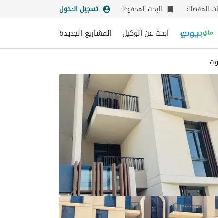
نات المفضلة
البحث المحفوظ
تسجيل الدخول
ابحث عن الوكيل
المشاريع الجديدة