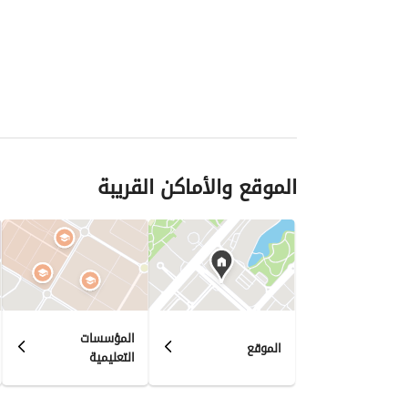
الموقع والأماكن القريبة
المؤسسات
الموقع
التعليمية