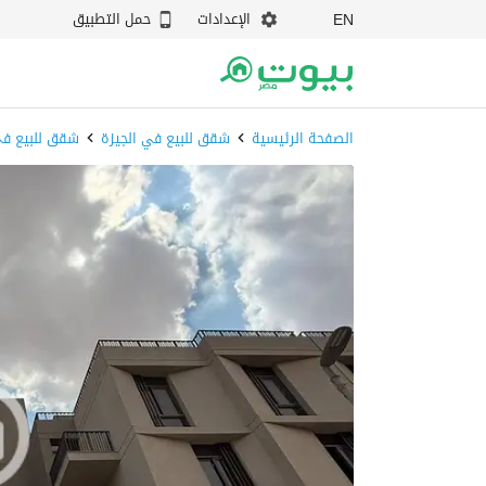
الإعدادات
حمل التطبيق
EN
الصفحة الرئيسية
شقق للبيع في الجيزة
شقق للبيع في