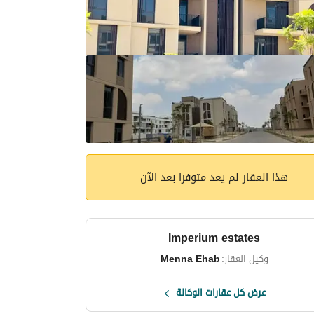
هذا العقار لم يعد متوفرا بعد الآن
Imperium estates
وكيل العقار:
Menna Ehab
عرض كل عقارات الوكالة