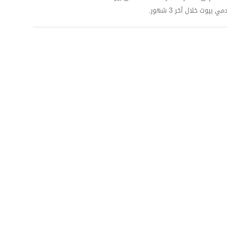
وت خلال آخر 3 شهور.