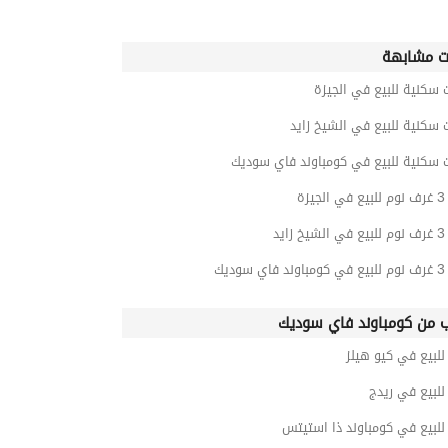
ت مشابهة
 سكنية للبيع في الجيزة
 سكنية للبيع في الشيخ زايد
ت سكنية للبيع في كومباوند فاي سوديك
زة
يد
ديك
ب من كومباوند فاي سوديك
لبيع في كيو هيلز
لبيع في ريدج
لبيع في كومباوند ذا استيتس