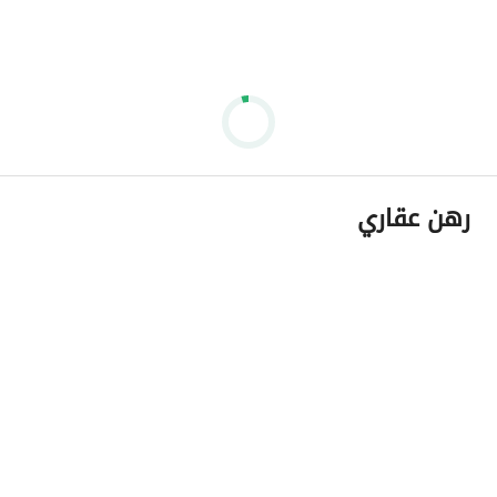
رهن عقاري