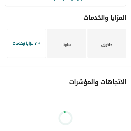
المزايا والخدمات
+ 7 مزايا وخدمات
جاكوزي
ساونا
الاتجاهات والمؤشرات