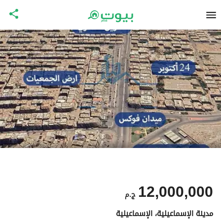
12,000,000
ج.م
مدينة الإسماعيلية، الإسماعيلية