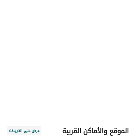
الموقع والأماكن القريبة
عرض على الخريطة