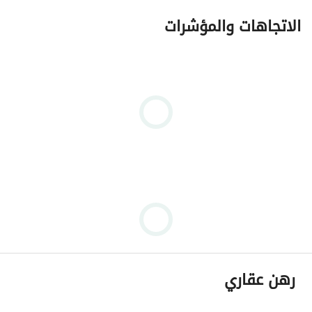
الاتجاهات والمؤشرات
رهن عقاري