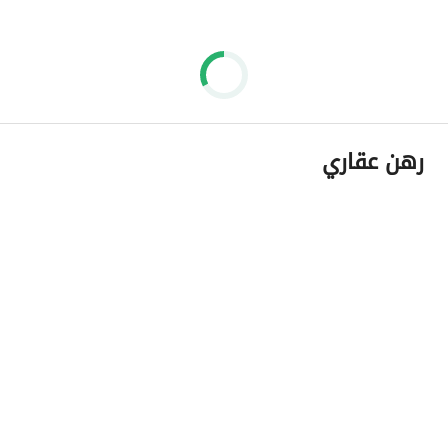
رهن عقاري