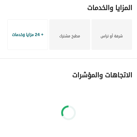
المزايا والخدمات
+ 24 مزايا وخدمات
شرفة أو تراس
مطبخ مشترك
الاتجاهات والمؤشرات