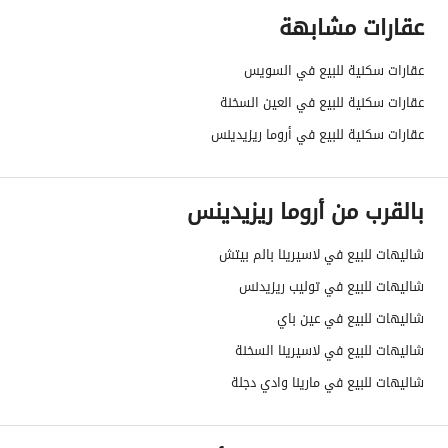
عقارات مشابهة
عقارات سكنية للبيع في السويس
عقارات سكنية للبيع في العين السخنة
عقارات سكنية للبيع في أروما ريزيدينس
بالقرب من أروما ريزيدينس
شاليهات للبيع في لاسيرينا بالم بيتش
شاليهات للبيع في توليب ريزيدنس
شاليهات للبيع في عين باي
شاليهات للبيع في لاسيرينا السخنة
شاليهات للبيع في مارينا وادي دجلة