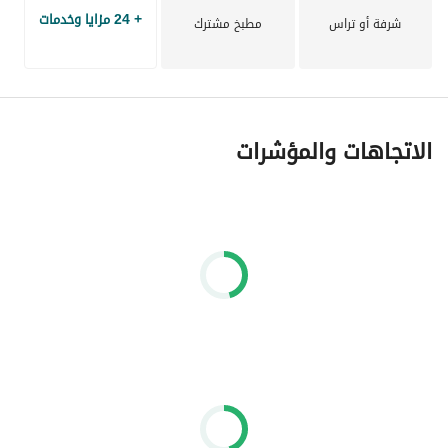
+ 24 مزايا وخدمات
شرفة أو تراس
مطبخ مشترك
الاتجاهات والمؤشرات