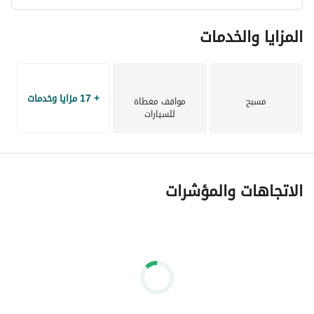
المزايا والخدمات
+ 17 مزايا وخدمات
مسبح
مواقف مغطاة
للسيارات
الاتجاهات والمؤشرات