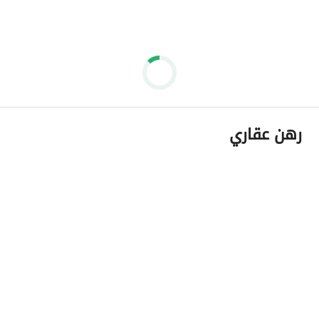
رهن عقاري