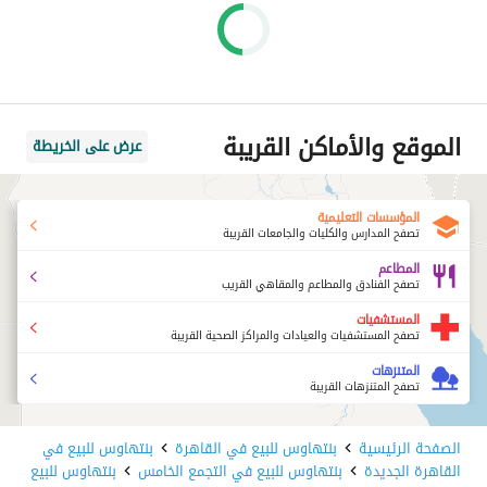
الموقع والأماكن القريبة
عرض على الخريطة
المؤسسات التعليمية
تصفح المدارس والكليات والجامعات القريبة
المطاعم
تصفح الفنادق والمطاعم والمقاهي القريب
المستشفيات
تصفح المستشفيات والعيادات والمراكز الصحية القريبة
المتنزهات
تصفح المتنزهات القريبة
الصفحة الرئيسية
بنتهاوس للبيع في القاهرة
بنتهاوس للبيع في
القاهرة الجديدة
بنتهاوس للبيع في التجمع الخامس
بنتهاوس للبيع