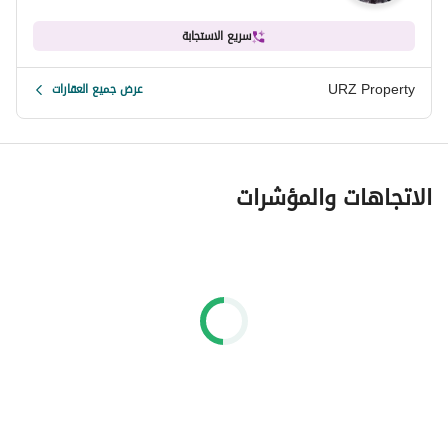
سريع الاستجابة
URZ Property
عرض جميع العقارات
الاتجاهات والمؤشرات