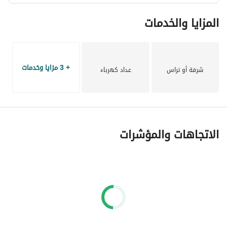
المزايا والخدمات
+ 3 مزايا وخدمات
شرفة أو تراس
عداد كهرباء
الاتجاهات والمؤشرات