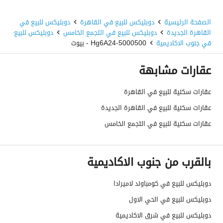
الصفحة الرئيسية
دوبليكس للبيع في القاهرة
دوبليكس للبيع في
القاهرة الجديدة
دوبليكس للبيع في التجمع الخامس
دوبليكس للبيع
في جنوب الاكاديمية
5000500-Hg6A24 - بيوت
عقارات مشابهة
عقارات سكنية للبيع في القاهرة
عقارات سكنية للبيع في القاهرة الجديدة
عقارات سكنية للبيع في التجمع الخامس
بالقرب من جنوب الاكاديمية
دوبليكس للبيع في كومباوند لاميرادا
دوبليكس للبيع في الحي الاول
دوبليكس للبيع في شرق الاكاديمية