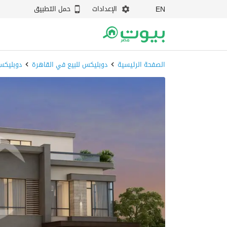
الإعدادات
حمل التطبيق
EN
الصفحة الرئيسية
دوبليكس للبيع في القاهرة
دوبليكس 