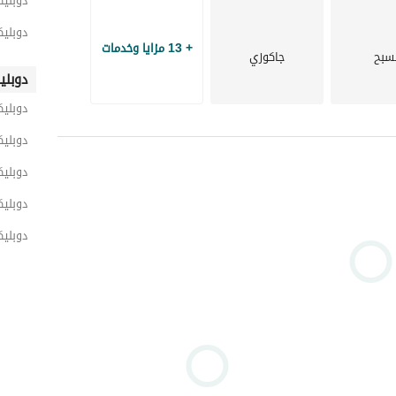
دوبليك
دوبلي
+ 13 مزايا وخدمات
سبح
جاكوزي
دوبلي
دوبلي
دوبلي
دوبليك
دوبلي
دوبلي