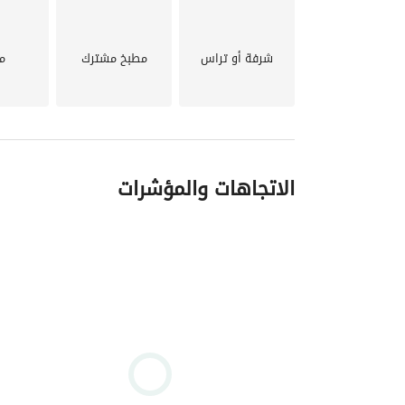
شرفة أو تراس
مطبخ مشترك
م
الاتجاهات والمؤشرات