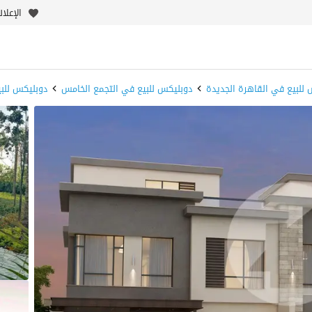
الإعلا
للبيع في القاهرة الجديدة
دوبليكس للبيع في التجمع الخامس
دوبليكس للبي