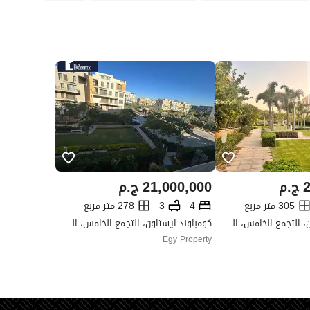
2
ج.م
21,000,000
ج.م
305 متر مربع
4
3
278 متر مربع
كومباوند ايستاون، التجمع الخامس، القاهرة الجديدة، القاهرة
كومباوند ايستاون، التجمع الخامس، القاهرة الجديدة، القاهرة
Egy Property