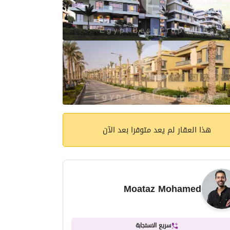
هذا العقار لم يعد متوفرا بعد الآن
Moataz Mohamed
سريع الاستجابة