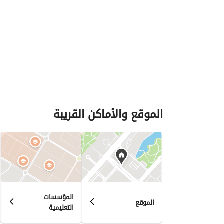
الموقع والأماكن القريبة
المؤسسات
الموقع
التعليمية