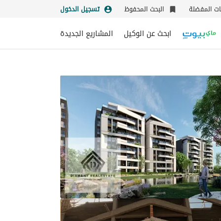
نات المفضلة
البحث المحفوظ
تسجيل الدخول
ابحث عن الوكيل
المشاريع الجديدة