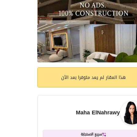
هذا العقار لم يعد متوفرا بعد الآن
Maha ElNahrawy
سريع الاستجابة