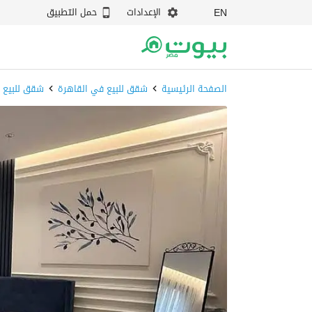
الإعدادات
حمل التطبيق
EN
الصفحة الرئيسية
شقق للبيع في القاهرة
شقق للبيع 