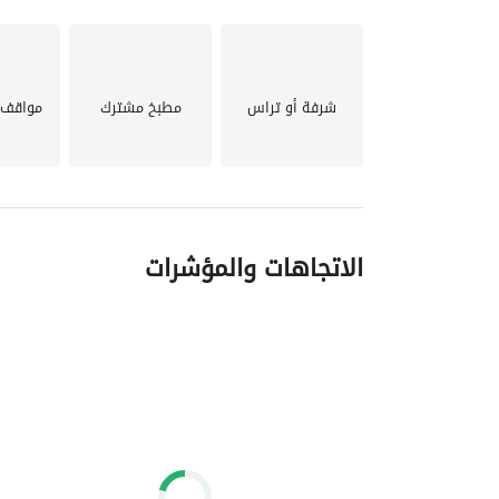
شرفة أو تراس
مطبخ مشترك
مواقف 
الاتجاهات والمؤشرات