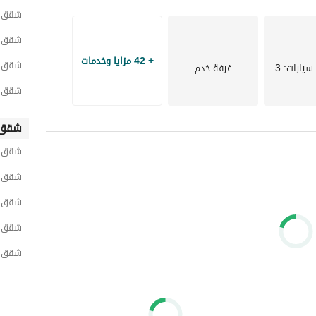
شقق ل
شقق ل
+ 42 مزايا وخدمات
شقق ل
سيارات
: 3
غرفة خدم
شقق ل
شقق 
شقق ل
شقق ل
شقق ل
شقق ل
شقق ل