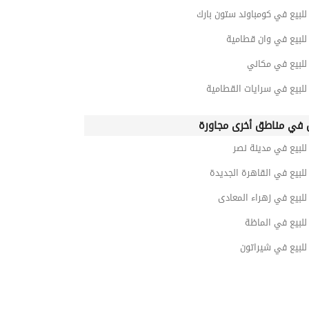
لبيع في كومباوند ستون بارك
لبيع في وان قطامية
لبيع في مكاني
لبيع في سرايات القطامية
في مناطق أخرى مجاورة
لبيع في مدينة نصر
لبيع في القاهرة الجديدة
لبيع في زهراء المعادى
لبيع في الماظة
لبيع في شيراتون