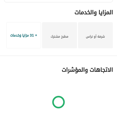
المزايا والخدمات
+ 31 مزايا وخدمات
شرفة أو تراس
مطبخ مشترك
الاتجاهات والمؤشرات