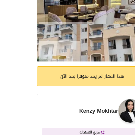
هذا العقار لم يعد متوفرا بعد الآن
Kenzy Mokhtar
سريع الاستجابة