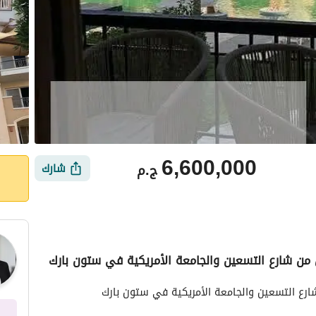
6,600,000
ج.م
شارك
من شارع التسعين والجامعة الأمريكية في ستون بارك
ي
الموقع والأماكن القريبة
رع التسعين والجامعة الأمريكية في ستون بارك