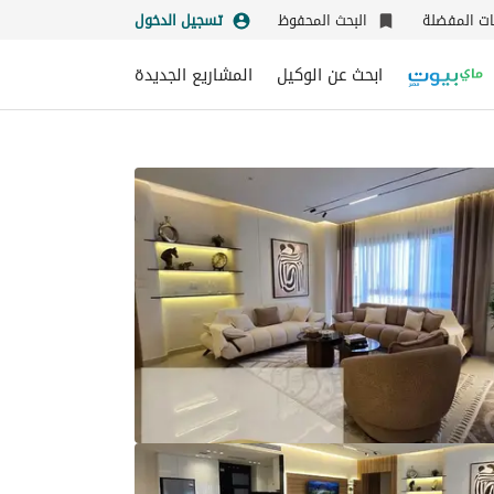
نات المفضلة
البحث المحفوظ
تسجيل الدخول
ابحث عن الوكيل
المشاريع الجديدة