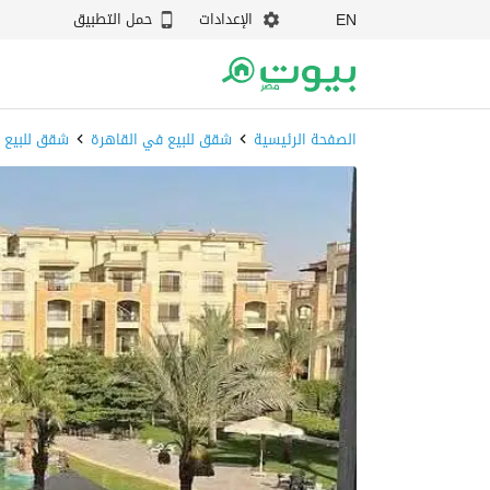
الإعدادات
حمل التطبيق
EN
الصفحة الرئيسية
شقق للبيع في القاهرة
شقق للبيع 