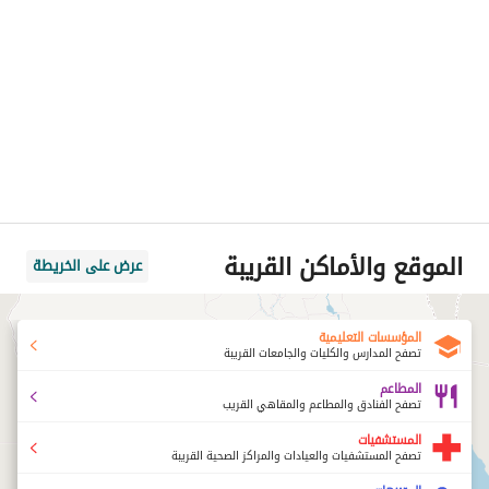
الموقع والأماكن القريبة
عرض على الخريطة
المؤسسات التعليمية
تصفح المدارس والكليات والجامعات القريبة
المطاعم
تصفح الفنادق والمطاعم والمقاهي القريب
المستشفيات
تصفح المستشفيات والعيادات والمراكز الصحية القريبة