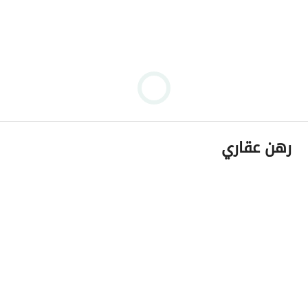
رهن عقاري