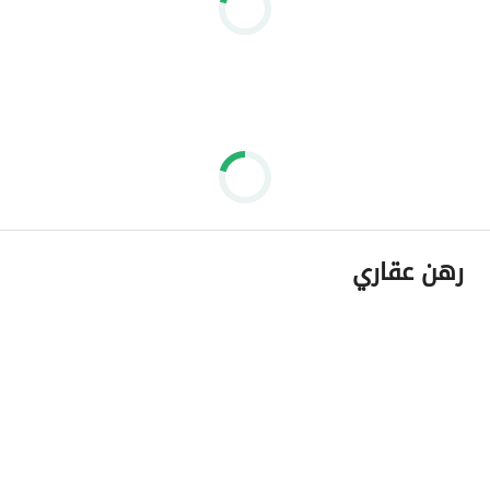
رهن عقاري