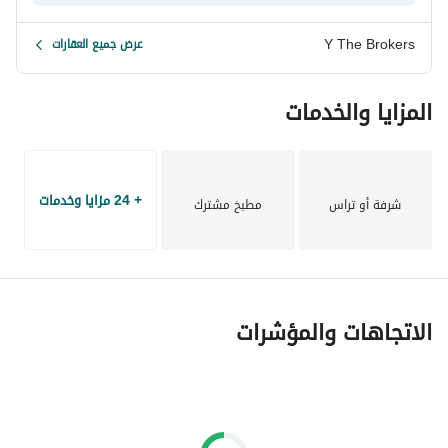
Y The Brokers
عرض جميع العقارات
المزايا والخدمات
+ 24 مزايا وخدمات
شرفة أو تراس
مطبخ مشترك
الاتجاهات والمؤشرات