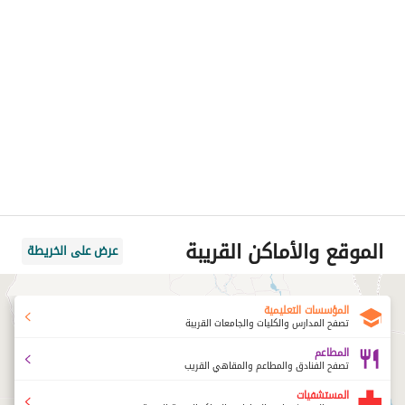
الموقع والأماكن القريبة
عرض على الخريطة
المؤسسات التعليمية
تصفح المدارس والكليات والجامعات القريبة
المطاعم
تصفح الفنادق والمطاعم والمقاهي القريب
المستشفيات