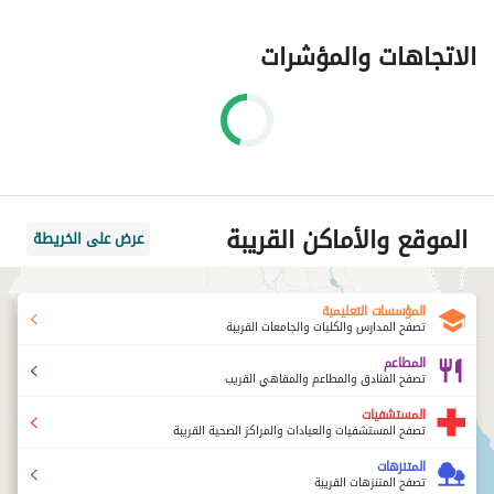
الاتجاهات والمؤشرات
الموقع والأماكن القريبة
عرض على الخريطة
المؤسسات التعليمية
تصفح المدارس والكليات والجامعات القريبة
المطاعم
تصفح الفنادق والمطاعم والمقاهي القريب
المستشفيات
تصفح المستشفيات والعيادات والمراكز الصحية القريبة
المتنزهات
تصفح المتنزهات القريبة