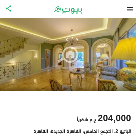
204,000
ج.م
شهرياً
الباتيو 2، التجمع الخامس، القاهرة الجديدة، القاهرة