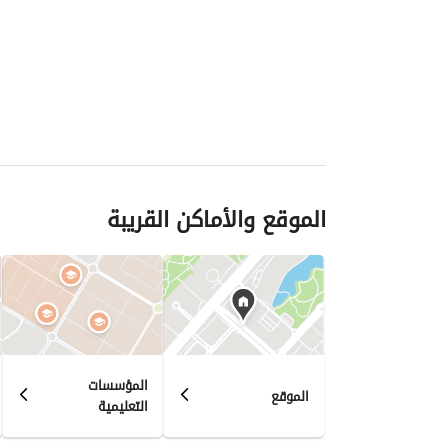
الموقع والأماكن القريبة
المؤسسات
الموقع
التعليمية