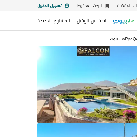
نات المفضلة
البحث المحفوظ
تسجيل الدخول
ابحث عن الوكيل
المشاريع الجديدة