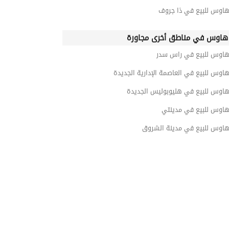
هاوس للبيع في ذا جروف
هاوس في مناطق أخرى مجاورة
هاوس للبيع في راس سدر
اوس للبيع في العاصمة الإدارية الجديدة
هاوس للبيع في هليوبوليس الجديدة
هاوس للبيع في مدينتي
هاوس للبيع في مدينة الشروق