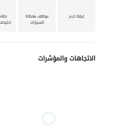
غرفة خدم
مواقف مغطاة
نظام
للسيارات
احتياط
الاتجاهات والمؤشرات