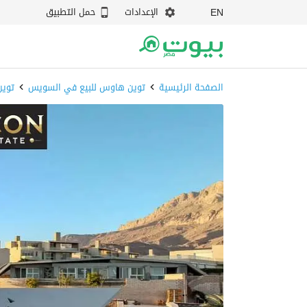
الإعدادات
حمل التطبيق
EN
الصفحة الرئيسية
توين هاوس للبيع في السويس
توين