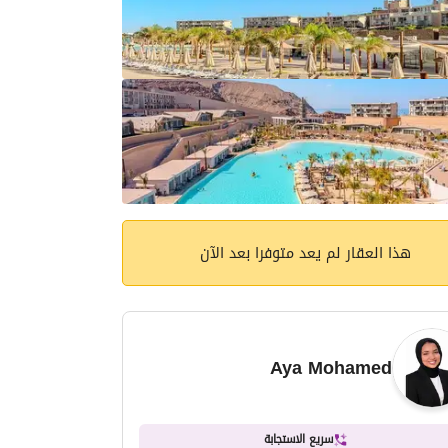
هذا العقار لم يعد متوفرا بعد الآن
Aya Mohamed
سريع الاستجابة