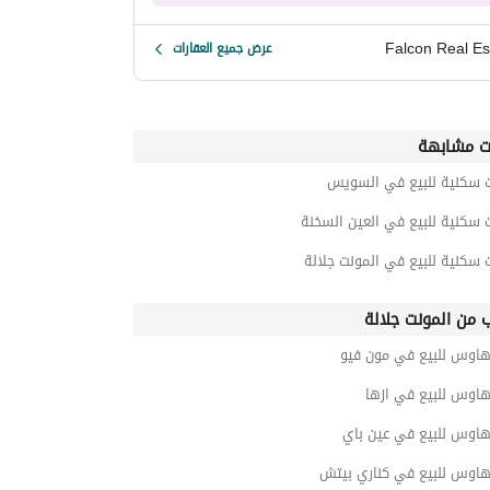
Falcon Real Es
عرض جميع العقارات
ت مشابهة
ت سكنية للبيع في السويس
 سكنية للبيع في العين السخنة
 سكنية للبيع في المونت جلالة
ب من المونت جلالة
هاوس للبيع في مون فيو
هاوس للبيع في ازها
هاوس للبيع في عين باي
هاوس للبيع في كناري بيتش