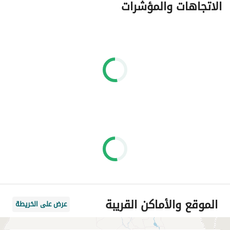
الاتجاهات والمؤشرات
الموقع والأماكن القريبة
عرض على الخريطة