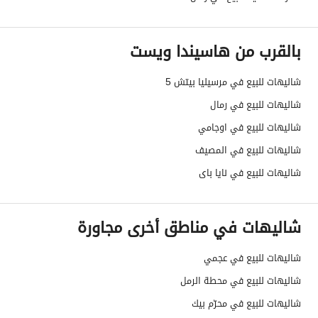
بالقرب من هاسيندا ويست
شاليهات للبيع في مرسيليا بيتش 5
شاليهات للبيع في رمال
شاليهات للبيع في اوجامي
شاليهات للبيع في المصيف
شاليهات للبيع في نايا باى
شاليهات في مناطق أخرى مجاورة
شاليهات للبيع في عجمي
شاليهات للبيع في محطة الرمل
شاليهات للبيع في محرّم بيك