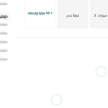
دوبلي
+ 43 مزايا وخدمات
سيارات
: 3
غرفة خدم
دوبلي
دوبلي
دوبلي
دوبلي
دوبليك
دوبلي