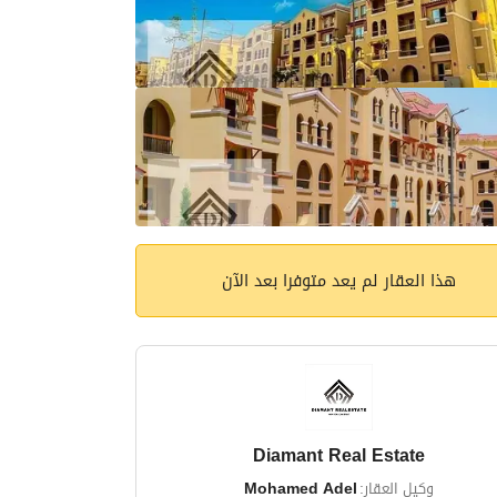
هذا العقار لم يعد متوفرا بعد الآن
Diamant Real Estate
وكيل العقار:
Mohamed Adel