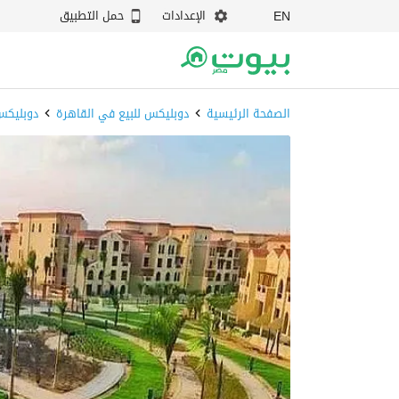
الإعدادات
حمل التطبيق
EN
الصفحة الرئيسية
دوبليكس للبيع في القاهرة
دوبليكس