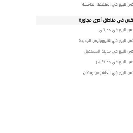
كس للبيع في المنطقة الخامسة
كس في مناطق أخرى مجاورة
كس للبيع في مدينتي
كس للبيع في هليوبوليس الجديدة
كس للبيع في مدينة المستقبل
س للبيع في مدينة بدر
كس للبيع في العاشر من رمضان