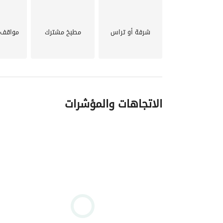
شرفة أو تراس
مطبخ مشترك
مواقف 
الاتجاهات والمؤشرات