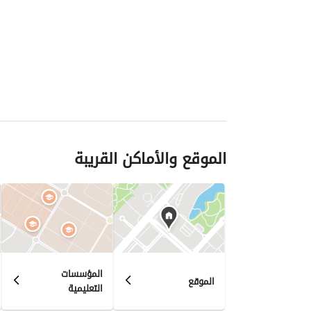
الموقع والأماكن القريبة
المؤسسات
الموقع
التعليمية