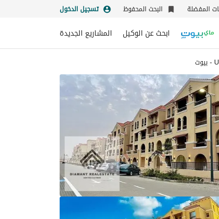
نات المفضلة
البحث المحفوظ
تسجيل الدخول
ابحث عن الوكيل
المشاريع الجديدة