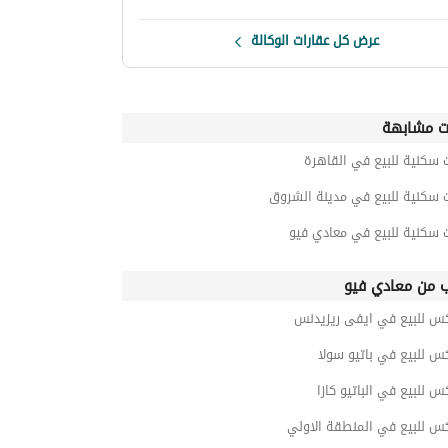
عرض كل عقارات الوكالة
ت مشابهة
 سكنية للبيع في القاهرة
 سكنية للبيع في مدينة الشروق
 سكنية للبيع في معادي فيو
ب من معادي فيو
كس للبيع في ايفى ريزيدنس
س للبيع في باتيو سولا
س للبيع في الباتيو كازا
س للبيع في المنطقة الاولي