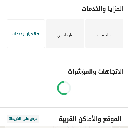
المزايا والخدمات
+ 5 مزايا وخدمات
عداد مياه
غاز طبيعي
الاتجاهات والمؤشرات
الموقع والأماكن القريبة
عرض على الخريطة